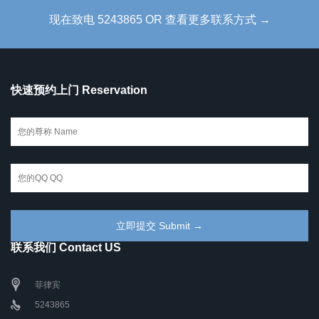
现在致电 5243865 OR 查看更多联系方式 →
快速预约上门 Reservation
联系我们 Contact US
菲律宾
5243865