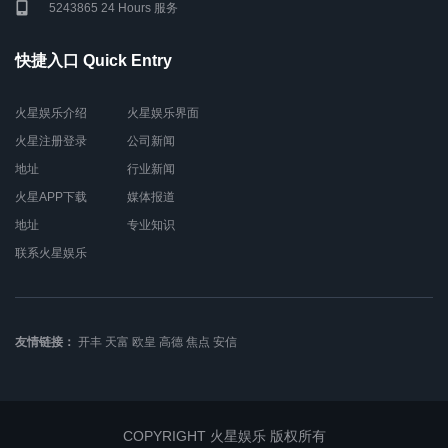
5243865 24 Hours 服务
快捷入口 Quick Entry
火星娱乐介绍
火星娱乐界面
火星注册登录
公司新闻
地址
行业新闻
火星APP下载
媒体报道
地址
专业知识
联系火星娱乐
友情链接：
开丰
天富
欧皇
高德
焦点
安信
COPYRIGHT 火星娱乐 版权所有