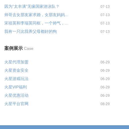
因为“太丰满”无缘国家游泳队？
07-13
帅哥去女朋友家求婚，女朋友妈妈...
07-13
宋祖英和李瑞英同框，一个帅气，...
07-13
我有一只比我养父母都好的狗
07-13
案例展示
Case
火星代理加盟
06-29
火星资金安全
06-29
火星游戏玩法
06-29
火星VIP福利
06-29
火星优惠活动
06-29
火星平台官网
08-29