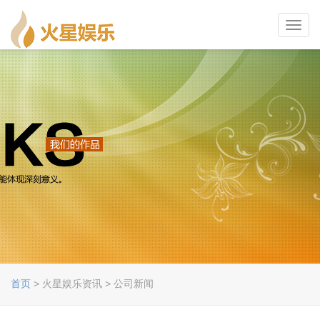
Toggl
navig
首页
> 火星娱乐资讯 > 公司新闻