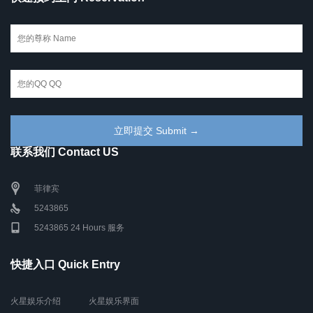
联系我们 Contact US
菲律宾
5243865
5243865 24 Hours 服务
快捷入口 Quick Entry
火星娱乐介绍
火星娱乐界面