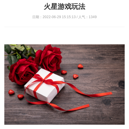
火星游戏玩法
日期：2022-06-29 15:15:13 / 人气：1349