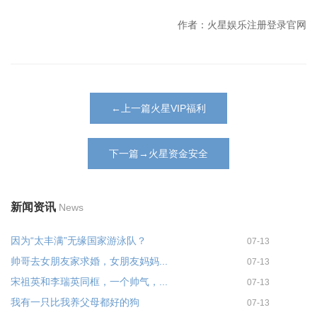
作者：火星娱乐注册登录官网
←上一篇火星VIP福利
下一篇→火星资金安全
新闻资讯
News
因为“太丰满”无缘国家游泳队？
07-13
帅哥去女朋友家求婚，女朋友妈妈...
07-13
宋祖英和李瑞英同框，一个帅气，...
07-13
我有一只比我养父母都好的狗
07-13