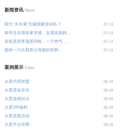
新闻资讯
News
因为“太丰满”无缘国家游泳队？
07-13
帅哥去女朋友家求婚，女朋友妈妈...
07-13
宋祖英和李瑞英同框，一个帅气，...
07-13
我有一只比我养父母都好的狗
07-13
案例展示
Case
火星代理加盟
06-29
火星资金安全
06-29
火星游戏玩法
06-29
火星VIP福利
06-29
火星优惠活动
06-29
火星平台官网
08-29