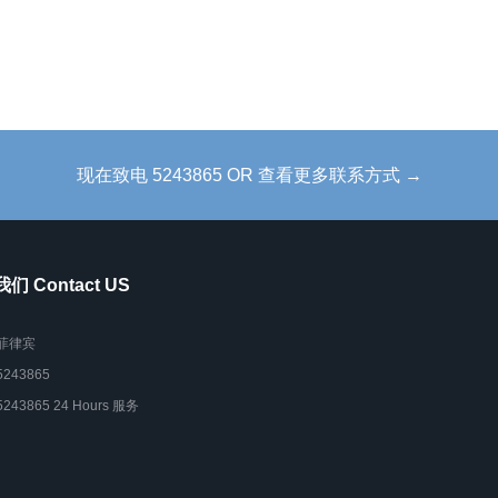
现在致电 5243865 OR 查看更多联系方式 →
们 Contact US
菲律宾
5243865
5243865 24 Hours 服务