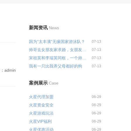
新闻资讯
News
因为“太丰满”无缘国家游泳队？
07-13
帅哥去女朋友家求婚，女朋友妈妈...
07-13
宋祖英和李瑞英同框，一个帅气，...
07-13
我有一只比我养父母都好的狗
07-13
：admin
案例展示
Case
火星代理加盟
06-29
火星资金安全
06-29
火星游戏玩法
06-29
火星VIP福利
06-29
火星优惠活动
06-29