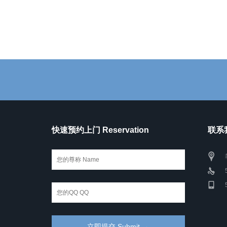
快速预约上门 Reservation
联系我